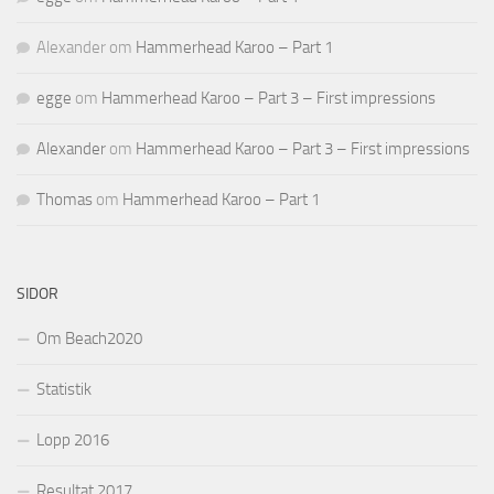
Alexander
om
Hammerhead Karoo – Part 1
egge
om
Hammerhead Karoo – Part 3 – First impressions
Alexander
om
Hammerhead Karoo – Part 3 – First impressions
Thomas
om
Hammerhead Karoo – Part 1
SIDOR
Om Beach2020
Statistik
Lopp 2016
Resultat 2017