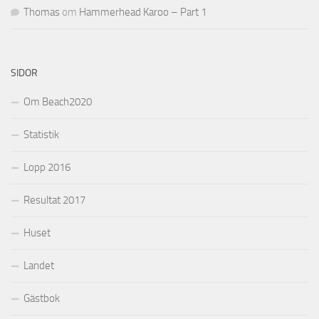
Thomas
om
Hammerhead Karoo – Part 1
SIDOR
Om Beach2020
Statistik
Lopp 2016
Resultat 2017
Huset
Landet
Gästbok