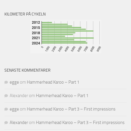
KILOMETER PÅ CYKELN
SENASTE KOMMENTARER
egge
om
Hammerhead Karoo – Part 1
Alexander
om
Hammerhead Karoo – Part 1
egge
om
Hammerhead Karoo – Part 3 – First impressions
Alexander
om
Hammerhead Karoo – Part 3 – First impressions