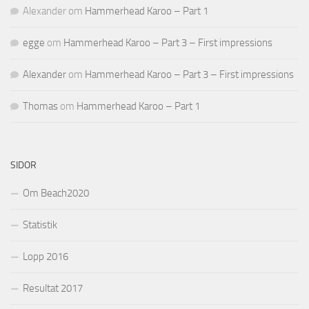
Alexander
om
Hammerhead Karoo – Part 1
egge
om
Hammerhead Karoo – Part 3 – First impressions
Alexander
om
Hammerhead Karoo – Part 3 – First impressions
Thomas
om
Hammerhead Karoo – Part 1
SIDOR
Om Beach2020
Statistik
Lopp 2016
Resultat 2017