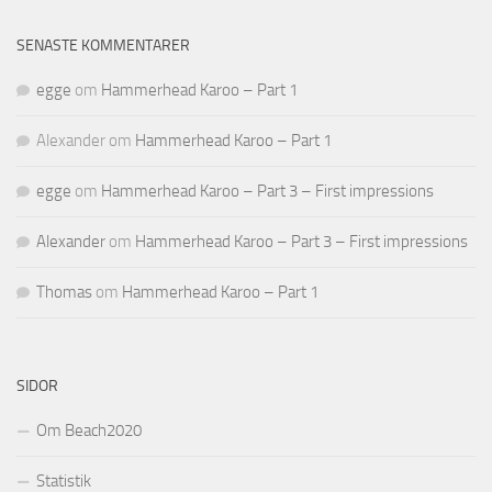
SENASTE KOMMENTARER
egge
om
Hammerhead Karoo – Part 1
Alexander
om
Hammerhead Karoo – Part 1
egge
om
Hammerhead Karoo – Part 3 – First impressions
Alexander
om
Hammerhead Karoo – Part 3 – First impressions
Thomas
om
Hammerhead Karoo – Part 1
SIDOR
Om Beach2020
Statistik