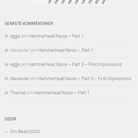
SENASTE KOMMENTARER
egge
om
Hammerhead Karoo – Part 1
Alexander
om
Hammerhead Karoo – Part 1
egge
om
Hammerhead Karoo – Part 3 – First impressions
Alexander
om
Hammerhead Karoo – Part 3 – First impressions
Thomas
om
Hammerhead Karoo – Part 1
SIDOR
Om Beach2020