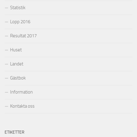
Statistik
Lopp 2016
Resultat 2017
Huset
Landet
Gästbok
Information
Kontakta oss
ETIKETTER