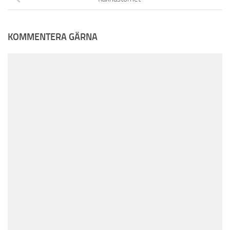
KOMMENTERA GÄRNA