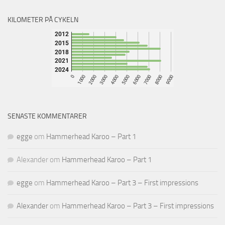
KILOMETER PÅ CYKELN
SENASTE KOMMENTARER
egge
om
Hammerhead Karoo – Part 1
Alexander
om
Hammerhead Karoo – Part 1
egge
om
Hammerhead Karoo – Part 3 – First impressions
Alexander
om
Hammerhead Karoo – Part 3 – First impressions