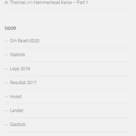
Thomas
om
Hammerhead Karoo – Part 1
SIDOR
Om Beach2020
Statistik
Lopp 2016
Resultat 2017
Huset
Landet
Gästbok