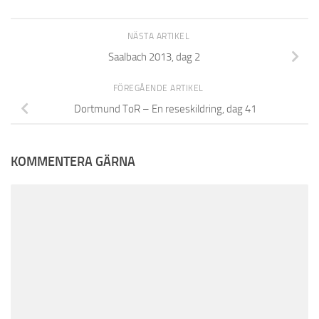
NÄSTA ARTIKEL
Saalbach 2013, dag 2
FÖREGÅENDE ARTIKEL
Dortmund ToR – En reseskildring, dag 41
KOMMENTERA GÄRNA