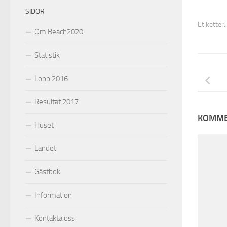
SIDOR
Etiketter:
Om Beach2020
Statistik
Lopp 2016
Resultat 2017
KOMME
Huset
Landet
Gästbok
Information
Kontakta oss