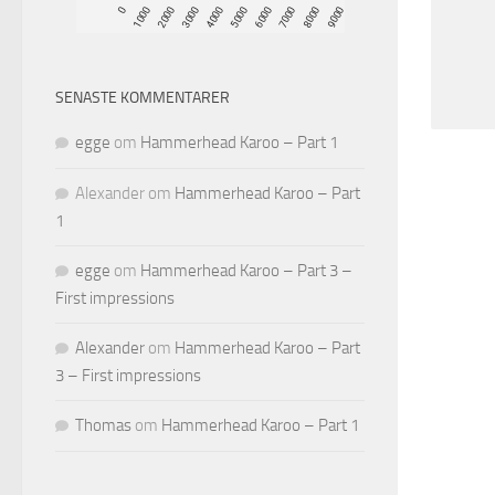
SENASTE KOMMENTARER
egge
om
Hammerhead Karoo – Part 1
Alexander
om
Hammerhead Karoo – Part
1
egge
om
Hammerhead Karoo – Part 3 –
First impressions
Alexander
om
Hammerhead Karoo – Part
3 – First impressions
Thomas
om
Hammerhead Karoo – Part 1