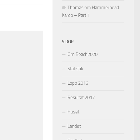
Thomas
om
Hammerhead
Karoo – Part 1
SIDOR
Om Beach2020
Statistik
Lopp 2016
Resultat 2017
Huset
Landet