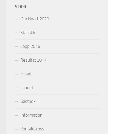
SIDOR
Om Beach2020
Statistik
Lopp 2016
Resultat 2017
Huset
Landet
Gästbok
Information
Kontakta oss