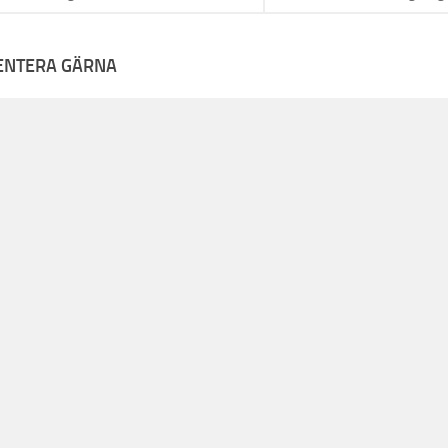
NTERA GÄRNA