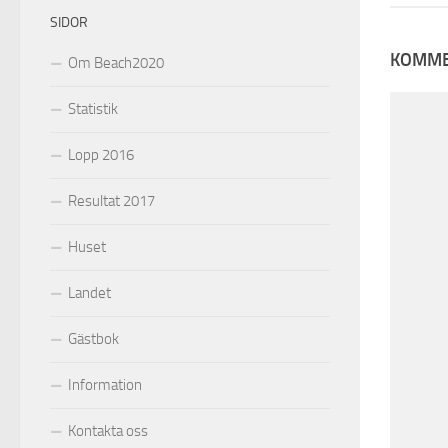
SIDOR
KOMME
Om Beach2020
Statistik
Lopp 2016
Resultat 2017
Huset
Landet
Gästbok
Information
Kontakta oss