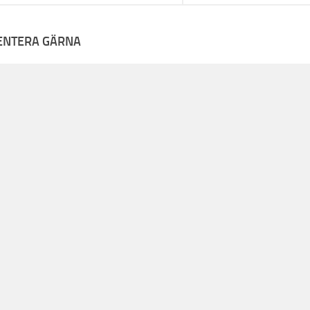
NTERA GÄRNA