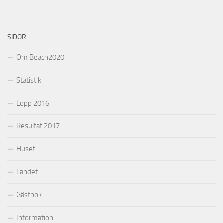
SIDOR
Om Beach2020
Statistik
Lopp 2016
Resultat 2017
Huset
Landet
Gästbok
Information