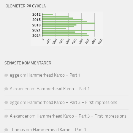
KILOMETER PÅ CYKELN
SENASTE KOMMENTARER
egge
om
Hammerhead Karoo – Part 1
Alexander
om
Hammerhead Karoo – Part 1
egge
om
Hammerhead Karoo – Part 3 – First impressions
Alexander
om
Hammerhead Karoo – Part 3 – First impressions
Thomas
om
Hammerhead Karoo – Part 1