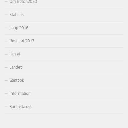
Om Beach2020
Statistik
Lopp 2016
Resultat 2017
Huset
Landet
Gästbok
Information
Kontakta oss