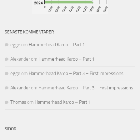
SENASTE KOMMENTARER
egge
om
Hammerhead Karoo – Part 1
Alexander
om
Hammerhead Karoo – Part 1
egge
om
Hammerhead Karoo – Part 3 – First impressions
Alexander
om
Hammerhead Karoo – Part 3 – First impressions
Thomas
om
Hammerhead Karoo – Part 1
SIDOR